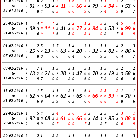
18-01-2016
3
6
2
1
2
1
6
3
3
5
1
7
2
1
01
93
11
66
79
94
53
to
7
7
3
4
4
2
0
4
4
7
4
8
3
5
24-01-2016
0
8
4
8
5
8
0
9
0
7
4
9
0
7
25-01-2016
1
4
*
*
3
3
2
1
2
5
3
4
5
4
09
**
41
77
94
58
99
to
3
5
*
*
5
3
6
3
3
9
4
7
6
6
31-01-2016
6
0
*
*
6
5
9
3
4
0
8
7
8
9
01-02-2016
6
2
5
3
7
5
4
3
1
5
1
4
2
3
25
23
63
20
32
02
86
to
8
5
7
0
9
8
4
7
5
8
4
8
2
6
07-02-2016
8
8
0
0
0
0
4
0
7
9
5
0
4
7
08-02-2016
5
7
1
1
5
3
1
5
1
1
5
5
2
2
13
21
28
47
70
19
58
to
7
7
4
0
7
7
4
6
6
2
8
5
3
6
14-02-2016
9
9
7
0
0
8
9
6
0
7
8
9
0
0
15-02-2016
1
1
5
4
1
2
1
6
4
2
5
2
1
1
62
04
62
65
66
99
70
to
7
5
6
5
6
4
2
9
6
6
6
2
8
3
21-02-2016
8
6
9
5
9
6
3
0
6
8
8
5
8
6
22-02-2016
4
5
4
3
4
3
6
3
3
2
5
3
3
1
92
08
61
66
14
95
88
to
5
8
6
5
5
9
0
6
3
4
7
3
5
8
28-02-2016
0
9
0
0
7
9
0
7
5
8
7
9
0
9
29-02-2016
2
2
1
3
2
4
1
1
6
1
1
8
4
3