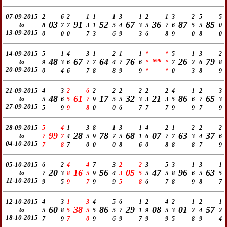
07-09-2015
2
6
2
1
1
1
3
1
2
1
3
2
5
5
03
91
52
67
36
87
85
to
8
7
7
3
1
5
4
3
5
7
6
5
5
0
13-09-2015
0
0
0
7
3
6
9
3
6
8
9
0
8
0
14-09-2015
5
1
4
3
1
2
1
1
*
*
5
1
3
2
48
67
64
76
**
26
79
to
9
3
6
7
7
4
7
6
*
*
7
2
6
8
20-09-2015
0
4
6
7
8
8
9
9
*
*
0
3
8
9
21-09-2015
4
3
2
6
2
2
2
2
2
2
4
1
2
3
48
61
17
32
21
86
65
to
5
6
5
7
9
5
5
3
3
3
5
6
7
3
27-09-2015
5
9
9
8
0
0
6
7
7
7
9
9
7
9
28-09-2015
5
4
1
3
8
1
3
1
4
2
1
2
2
2
99
28
78
68
07
63
37
to
7
7
4
5
9
7
5
1
6
7
7
3
4
6
04-10-2015
7
8
7
0
0
0
8
6
0
8
8
8
7
9
05-10-2015
6
2
4
4
7
3
2
2
3
5
3
1
3
1
20
16
56
05
47
96
63
to
7
3
8
5
9
4
3
5
5
5
8
6
5
5
11-10-2015
9
5
9
7
9
9
5
8
6
7
8
9
8
7
12-10-2015
4
3
1
3
4
5
6
1
2
4
2
1
2
1
60
38
86
29
08
01
57
to
5
8
5
5
5
5
7
1
9
5
3
2
4
2
18-10-2015
7
9
7
0
9
6
9
7
9
9
5
8
9
4