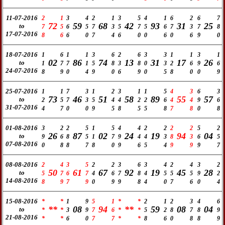
11-07-2016
2
1
3
4
2
1
3
5
4
1
6
2
6
7
72
59
68
42
93
31
25
to
7
5
6
5
7
3
5
7
5
6
7
3
7
8
17-07-2016
8
6
6
0
7
4
6
0
0
6
0
6
9
0
18-07-2016
1
6
1
1
3
6
2
6
3
3
1
1
3
1
02
86
74
13
31
17
26
to
1
7
7
1
5
8
3
8
0
3
2
6
9
6
24-07-2016
8
9
0
4
9
0
6
9
0
5
8
0
0
9
25-07-2016
1
1
7
3
1
2
3
1
1
5
4
3
6
3
73
46
51
58
89
55
57
to
2
5
7
3
5
4
4
2
2
6
4
4
9
6
31-07-2016
4
7
0
0
9
5
8
5
5
8
7
8
0
8
01-08-2016
3
2
2
5
1
5
4
4
2
2
2
2
5
2
26
87
02
24
19
94
04
to
9
6
8
5
1
7
9
4
4
3
8
3
6
5
07-08-2016
0
8
8
7
8
0
9
6
5
4
9
9
9
7
08-08-2016
2
4
3
5
2
2
3
6
3
4
2
4
3
2
50
61
67
92
19
45
28
to
5
7
6
7
4
6
7
8
4
5
5
5
9
2
14-08-2016
8
9
7
9
0
9
9
8
4
0
7
6
0
4
15-08-2016
*
*
1
9
5
1
*
*
2
1
2
3
4
6
**
08
94
**
59
08
04
to
*
*
3
9
7
6
*
*
5
2
8
7
8
9
21-08-2016
*
*
6
0
7
7
*
*
8
6
0
8
8
9