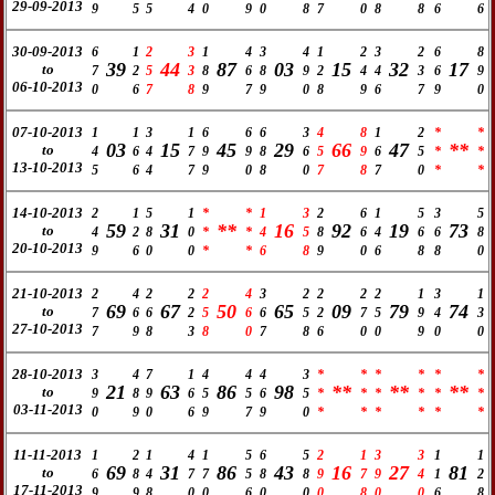
29-09-2013
9
5
5
4
0
9
0
8
7
0
8
8
6
6
30-09-2013
6
1
2
3
1
4
3
4
1
2
3
2
6
8
39
44
87
03
15
32
17
to
7
2
5
3
8
6
8
9
2
4
4
3
6
9
06-10-2013
0
6
7
8
9
7
9
0
8
9
6
7
9
0
07-10-2013
1
1
3
1
6
6
6
3
4
8
1
2
*
*
03
15
45
29
66
47
**
to
4
6
4
7
9
9
8
6
5
9
6
5
*
*
13-10-2013
5
6
4
7
9
0
8
0
7
8
7
0
*
*
14-10-2013
2
1
5
1
*
*
1
3
2
6
1
5
3
5
59
31
**
16
92
19
73
to
4
2
8
0
*
*
4
5
8
6
4
6
6
8
20-10-2013
9
6
0
0
*
*
6
8
9
0
6
8
8
0
21-10-2013
2
4
2
2
2
4
3
2
2
2
2
1
3
1
69
67
50
65
09
79
74
to
7
6
6
2
5
6
6
5
2
7
5
9
4
3
27-10-2013
7
9
8
3
8
0
7
8
6
0
0
9
0
0
28-10-2013
3
4
7
1
4
4
4
3
*
*
*
*
*
*
21
63
86
98
**
**
**
to
9
8
9
6
5
5
6
5
*
*
*
*
*
*
03-11-2013
0
9
0
6
9
7
9
0
*
*
*
*
*
*
11-11-2013
1
2
1
4
1
5
6
5
2
1
3
3
1
1
69
31
86
43
16
27
81
to
6
8
4
7
7
5
8
8
9
7
9
4
1
2
17-11-2013
9
9
8
0
0
6
0
0
0
8
0
0
6
8