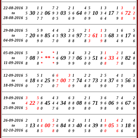
22-08-2016
3
1
1
7
2
2
1
4
5
1
3
1
3
1
30
06
03
64
10
17
72
to
5
2
2
9
3
5
6
0
7
3
4
7
6
2
28-08-2016
5
7
7
0
5
6
9
0
9
6
4
9
8
9
29-08-2016
5
5
9
4
4
2
5
2
1
1
3
1
6
5
20
85
93
97
61
68
17
to
7
6
9
4
5
3
6
7
2
1
5
3
6
6
04-09-2016
0
9
0
7
0
8
8
8
3
9
8
4
9
6
05-09-2016
5
3
*
*
1
3
4
3
2
3
1
2
1
4
08
**
69
06
51
33
82
to
7
7
*
*
6
7
7
3
3
8
4
4
7
8
11-09-2016
8
8
*
*
9
9
9
0
0
0
8
7
0
0
12-09-2016
5
5
1
6
6
3
1
2
2
2
5
4
1
3
18
25
00
74
73
37
56
to
6
6
4
9
7
7
7
4
7
2
8
6
5
5
18-09-2016
0
7
7
0
7
0
9
8
8
9
0
7
9
8
19-09-2016
3
5
6
4
3
6
3
2
1
3
6
7
4
2
22
45
34
08
71
06
67
to
4
7
8
4
4
8
8
8
6
9
6
9
6
6
25-09-2016
5
0
0
7
6
0
9
8
0
9
8
0
6
9
26-09-2016
2
1
1
5
2
6
2
1
1
1
1
4
2
4
13
00
84
40
39
05
18
to
3
4
4
7
6
8
3
4
4
8
9
5
3
6
02-10-2016
6
8
5
8
0
0
9
5
8
0
0
6
6
8