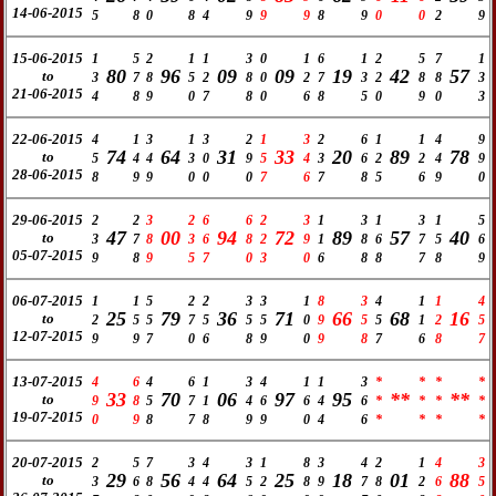
14-06-2015
5
8
0
8
4
9
9
9
8
9
0
0
2
9
15-06-2015
1
5
2
1
1
3
0
1
6
1
2
5
7
1
80
96
09
09
19
42
57
to
3
7
8
5
2
8
0
2
7
3
2
8
8
3
21-06-2015
4
8
9
0
7
8
0
6
8
5
0
9
0
3
22-06-2015
4
1
3
1
3
2
1
3
2
6
1
1
4
9
74
64
31
33
20
89
78
to
5
4
4
3
0
9
5
4
3
6
2
2
4
9
28-06-2015
8
9
9
0
0
0
7
6
7
8
5
6
9
0
29-06-2015
2
2
3
2
6
6
2
3
1
3
1
3
1
5
47
00
94
72
89
57
40
to
3
7
8
3
6
8
2
9
1
8
6
7
5
6
05-07-2015
9
8
9
5
7
0
3
0
6
8
8
7
8
9
06-07-2015
1
1
5
2
2
3
3
1
8
3
4
1
1
4
25
79
36
71
66
68
16
to
2
5
5
7
5
5
5
0
9
5
5
1
2
5
12-07-2015
9
9
7
0
6
8
9
0
9
8
7
6
8
7
13-07-2015
4
6
4
6
1
3
4
1
1
3
*
*
*
*
33
70
06
97
95
**
**
to
9
8
5
7
1
4
6
6
4
6
*
*
*
*
19-07-2015
0
9
8
7
8
9
9
0
4
6
*
*
*
*
20-07-2015
2
5
7
3
4
3
1
8
3
4
2
1
4
3
29
56
64
25
18
01
88
to
3
6
8
4
4
5
2
8
9
7
8
2
6
5