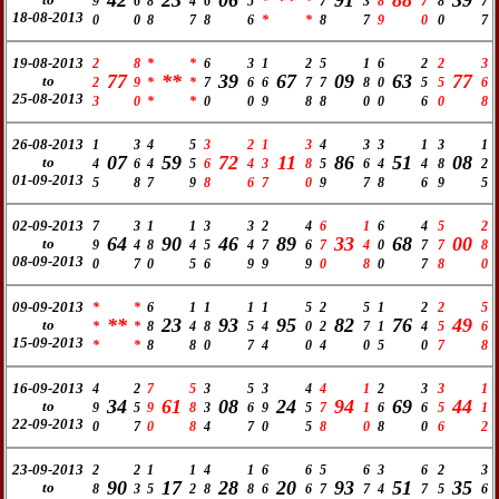
9
6
8
4
6
5
*
*
7
3
8
7
8
7
18-08-2013
0
0
8
7
8
6
*
*
8
7
9
0
0
7
19-08-2013
2
8
*
*
6
3
1
2
5
1
6
2
2
3
77
**
39
67
09
63
77
to
2
9
*
*
7
6
6
7
7
8
0
5
5
6
25-08-2013
3
0
*
*
0
0
9
8
8
0
0
6
0
8
26-08-2013
1
3
4
5
3
2
1
3
4
3
3
1
3
1
07
59
72
11
86
51
08
to
4
6
4
5
6
4
3
8
5
6
4
4
8
2
01-09-2013
5
8
7
9
8
6
7
0
9
7
8
6
9
5
02-09-2013
7
3
1
1
3
3
2
4
6
1
6
4
5
2
64
90
46
89
33
68
00
to
9
4
8
4
5
4
7
6
7
4
0
7
7
8
08-09-2013
0
7
0
5
6
9
9
9
0
8
0
7
8
0
09-09-2013
*
*
6
1
1
1
1
5
2
5
1
2
2
5
**
23
93
95
82
76
49
to
*
*
8
4
8
5
4
0
2
7
1
4
5
6
15-09-2013
*
*
8
8
0
7
4
0
4
0
5
0
7
8
16-09-2013
4
2
7
5
3
5
3
4
4
1
2
3
3
1
34
61
08
24
94
69
44
to
9
5
9
8
3
6
9
5
7
1
6
6
5
1
22-09-2013
0
7
0
8
4
7
0
5
8
0
8
0
6
2
23-09-2013
2
2
1
1
4
1
6
6
5
6
3
6
2
3
90
17
28
20
93
51
35
to
8
3
5
2
8
8
6
6
7
7
4
7
5
6