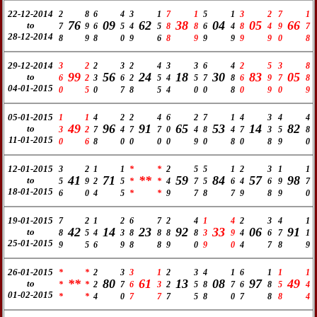
22-12-2014
2
8
6
4
3
1
7
1
5
1
3
2
7
1
76
09
62
38
04
05
66
to
7
9
6
5
4
5
8
8
6
4
8
4
9
7
28-12-2014
8
9
8
0
9
6
8
9
9
9
9
9
0
8
29-12-2014
3
2
2
3
2
4
3
3
6
4
2
5
3
8
99
56
24
18
30
83
05
to
6
2
3
6
2
5
4
5
7
8
6
9
7
8
04-01-2015
0
5
0
7
8
5
4
0
0
8
0
9
0
9
05-01-2015
1
1
4
2
2
4
6
2
7
1
4
3
4
4
49
96
91
65
53
14
82
to
3
2
7
4
7
7
0
4
8
4
7
3
5
8
11-01-2015
0
6
8
0
0
0
0
9
0
8
0
8
9
0
12-01-2015
3
2
1
1
*
*
2
5
5
1
2
3
1
1
41
71
**
59
84
57
98
to
5
9
2
5
*
*
4
7
5
6
4
6
9
7
18-01-2015
6
0
4
5
*
*
9
7
8
7
9
8
9
0
19-01-2015
7
2
1
2
6
7
2
4
1
4
2
3
4
1
42
14
23
92
33
06
91
to
8
5
4
3
8
8
8
8
3
9
4
6
7
1
25-01-2015
9
5
6
9
8
8
9
0
9
0
4
7
8
9
26-01-2015
*
*
2
3
3
1
2
3
4
1
6
1
1
1
**
80
61
13
08
97
49
to
*
*
2
7
6
3
2
5
8
7
6
8
5
4
01-02-2015
*
*
4
0
7
7
7
5
8
0
7
8
8
4