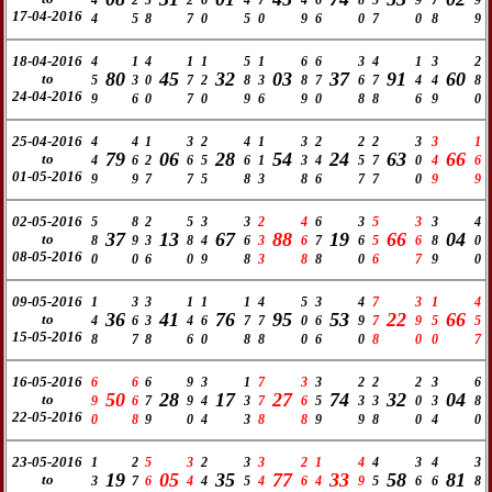
17-04-2016
4
5
8
7
0
5
0
9
6
0
7
0
8
9
18-04-2016
4
1
4
1
1
5
1
6
6
3
4
1
3
2
80
45
32
03
37
91
60
to
5
3
0
7
2
8
3
8
7
6
7
4
4
8
24-04-2016
9
6
0
7
0
9
6
9
0
8
8
6
9
0
25-04-2016
4
4
1
3
2
4
1
3
2
2
2
3
3
1
79
06
28
54
24
63
66
to
4
6
2
6
5
6
1
3
4
5
7
0
4
6
01-05-2016
9
9
7
7
5
8
3
8
6
7
7
0
9
9
02-05-2016
5
8
2
5
3
3
2
4
6
3
5
3
3
4
37
13
67
88
19
66
04
to
8
9
3
8
4
6
3
6
7
6
5
6
8
0
08-05-2016
0
0
6
0
9
8
3
8
8
0
6
7
9
0
09-05-2016
1
3
3
1
1
1
4
5
3
4
7
3
1
4
36
41
76
95
53
22
66
to
4
6
3
4
6
7
7
0
6
9
7
9
5
5
15-05-2016
8
7
8
6
0
8
8
0
6
0
8
0
0
7
16-05-2016
6
6
6
9
3
1
7
3
3
2
2
2
3
6
50
28
17
27
74
32
04
to
9
6
7
9
4
3
7
6
5
3
3
0
3
8
22-05-2016
0
8
9
0
4
3
8
8
9
9
8
0
4
0
23-05-2016
1
2
5
3
2
3
3
2
1
4
4
3
4
3
19
05
35
77
33
58
81
to
3
7
6
4
4
5
4
6
4
9
5
6
6
8