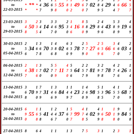
**
36
55
49
02
29
66
to
*
*
4
6
5
8
1
6
7
8
4
4
6
5
22-03-2015
*
*
7
9
8
0
2
0
7
9
5
4
7
7
23-03-2015
3
2
3
3
3
2
1
8
5
2
4
5
3
4
50
14
95
16
29
43
19
to
4
3
4
4
6
3
4
8
8
8
4
8
9
6
29-03-2015
8
5
4
7
0
0
6
0
9
9
6
0
9
9
30-03-2015
2
1
3
1
4
6
3
2
5
2
5
3
4
2
34
70
02
78
27
66
03
to
5
6
6
3
8
6
5
7
7
6
5
6
6
4
05-04-2015
6
7
8
6
8
0
9
9
0
9
6
7
0
7
06-04-2015
2
1
3
5
5
4
5
2
2
3
2
4
2
1
38
02
11
64
81
78
26
to
4
1
7
7
7
7
5
5
7
9
7
7
4
1
12-04-2015
7
6
0
0
9
0
6
7
9
9
8
7
6
4
13-04-2015
3
1
7
1
3
1
1
1
4
5
1
4
1
2
70
31
84
23
98
96
68
to
6
9
7
4
6
4
4
2
6
5
3
5
5
7
19-04-2015
8
0
9
6
9
9
7
0
9
8
5
7
0
9
20-04-2015
6
1
1
1
2
1
5
4
1
4
1
1
9
1
55
41
37
99
02
50
84
to
9
6
5
4
4
6
7
7
4
9
6
1
9
5
26-04-2015
0
8
8
6
7
0
7
8
5
9
8
8
0
8
27-04-2015
8
6
4
1
1
1
3
7
5
3
1
2
3
1