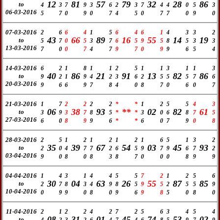
12
81
57
79
32
28
86
to
4
3
7
9
3
6
2
3
7
4
4
0
5
3
06-03-2016
5
7
0
9
0
7
4
5
0
7
7
0
9
0
07-03-2016
2
6
6
4
1
5
6
4
6
1
4
3
3
2
43
66
89
16
55
14
19
to
5
7
0
5
3
7
6
5
9
5
8
5
3
3
13-03-2016
7
0
0
7
4
7
9
7
0
9
9
6
5
4
14-03-2016
6
2
1
8
1
1
2
5
1
1
3
1
1
3
40
86
21
91
13
82
86
to
9
2
1
9
4
2
3
6
2
5
5
5
7
6
20-03-2016
9
6
6
9
7
8
4
0
8
7
0
6
0
7
21-03-2016
1
7
2
2
2
2
*
*
1
2
5
5
4
3
06
38
93
**
02
82
61
to
3
9
3
7
8
5
*
*
3
0
6
8
7
5
27-03-2016
6
0
8
9
9
6
*
*
6
0
7
9
0
8
28-03-2016
2
5
1
2
1
2
1
2
1
6
5
1
3
2
35
39
67
54
03
45
93
to
2
0
4
7
7
2
6
5
9
7
9
6
7
2
03-04-2016
9
0
8
0
8
3
8
7
0
0
0
8
9
9
04-04-2016
1
4
3
1
4
4
5
5
7
2
1
2
5
6
30
04
63
26
55
87
85
to
2
7
8
3
4
9
8
5
9
5
2
5
5
9
10-04-2016
0
9
9
0
8
0
9
6
9
8
5
0
8
0
11-04-2016
2
1
2
2
4
2
7
2
5
6
3
4
5
4
08
31
01
45
74
53
02
to
4
2
3
2
6
4
7
4
6
8
5
9
7
9